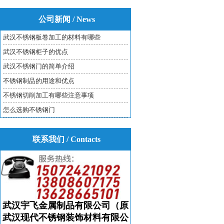
公司新闻 / News
武汉不锈钢板卷加工的材料有哪些
武汉不锈钢柜子的优点
武汉不锈钢门的简单介绍
不锈钢制品的用途和优点
不锈钢切削加工有哪些注意事项
怎么选购不锈钢门
联系我们 / Contacts
武汉宇飞金属制品有限公司（原
武汉现代不锈钢装饰材料有限公