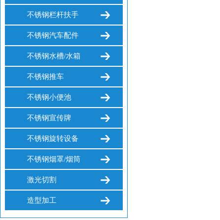
不锈钢栏杆扶手
不锈钢汽车配件
不锈钢水槽/水箱
不锈钢推车
不锈钢小便池
不锈钢宣传牌
不锈钢旋转设备
不锈钢烟罩/烟筒
激光切割
造型加工