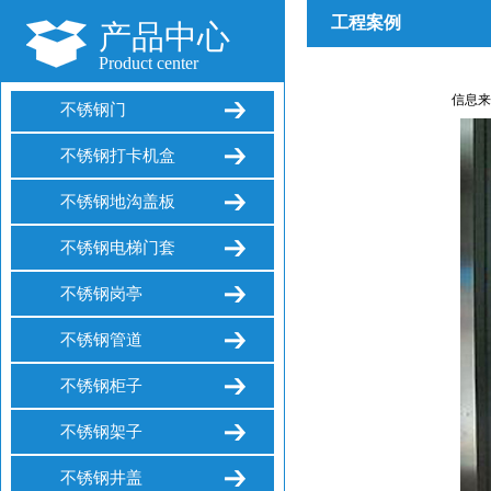
工程案例
产品中心
Product center
信息来源：
不锈钢门
不锈钢打卡机盒
不锈钢地沟盖板
不锈钢电梯门套
不锈钢岗亭
不锈钢管道
不锈钢柜子
不锈钢架子
不锈钢井盖