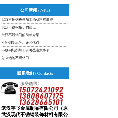
公司新闻 / News
武汉不锈钢板卷加工的材料有哪些
武汉不锈钢柜子的优点
武汉不锈钢门的简单介绍
不锈钢制品的用途和优点
不锈钢切削加工有哪些注意事项
怎么选购不锈钢门
联系我们 / Contacts
武汉宇飞金属制品有限公司（原
武汉现代不锈钢装饰材料有限公