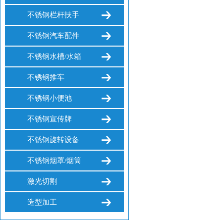
不锈钢栏杆扶手
不锈钢汽车配件
不锈钢水槽/水箱
不锈钢推车
不锈钢小便池
不锈钢宣传牌
不锈钢旋转设备
不锈钢烟罩/烟筒
激光切割
造型加工