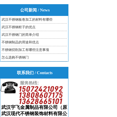
公司新闻 / News
武汉不锈钢板卷加工的材料有哪些
武汉不锈钢柜子的优点
武汉不锈钢门的简单介绍
不锈钢制品的用途和优点
不锈钢切削加工有哪些注意事项
怎么选购不锈钢门
联系我们 / Contacts
武汉宇飞金属制品有限公司（原
武汉现代不锈钢装饰材料有限公