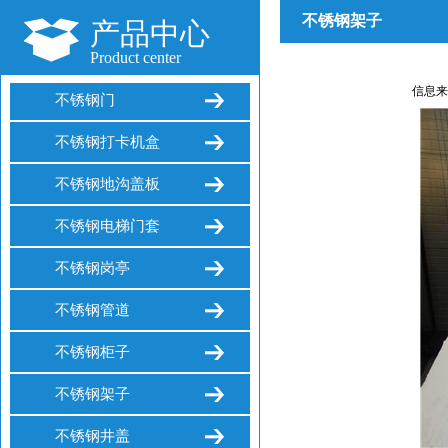
不锈钢架子
产品中心
Product center
信息来源：
不锈钢门
不锈钢打卡机盒
不锈钢地沟盖板
不锈钢电梯门套
不锈钢岗亭
不锈钢管道
不锈钢柜子
不锈钢架子
不锈钢井盖